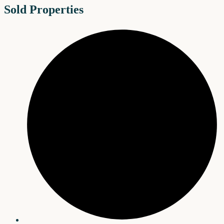
Sold Properties