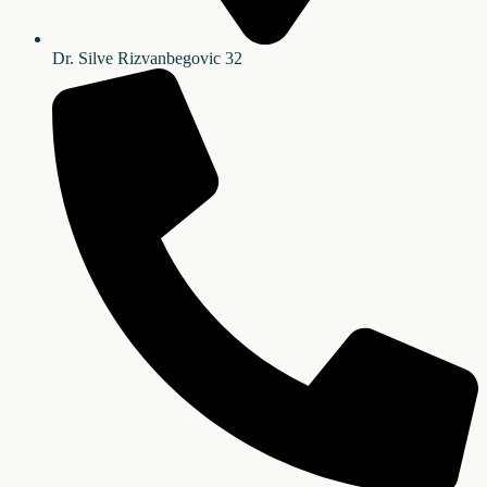
Dr. Silve Rizvanbegovic 32