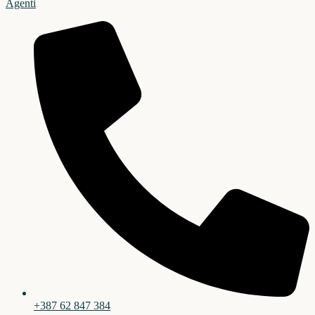
Agenti
+387 62 847 384