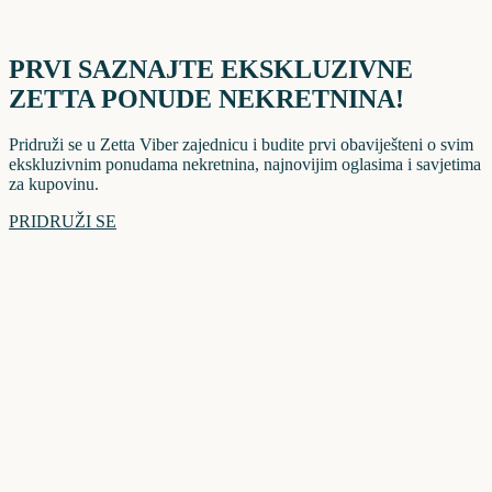
PRVI SAZNAJTE EKSKLUZIVNE
ZETTA PONUDE NEKRETNINA!
Pridruži se u Zetta Viber zajednicu i budite prvi obaviješteni o svim
ekskluzivnim ponudama nekretnina, najnovijim oglasima i savjetima
za kupovinu.
PRIDRUŽI SE