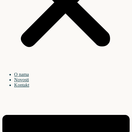
O nama
Novosti
Kontakt