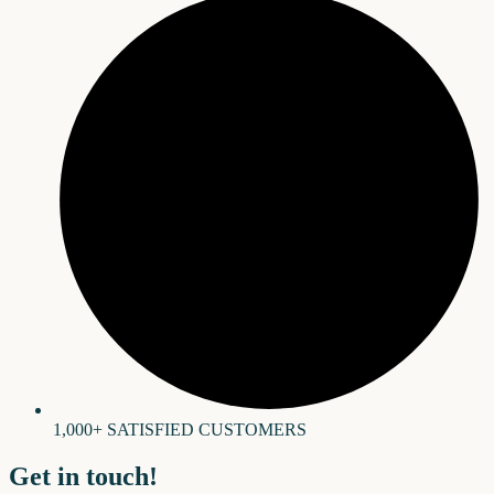
1,000+ SATISFIED CUSTOMERS
Get in touch!