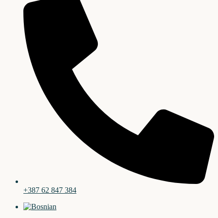
+387 62 847 384