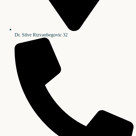
Dr. Silve Rizvanbegovic 32