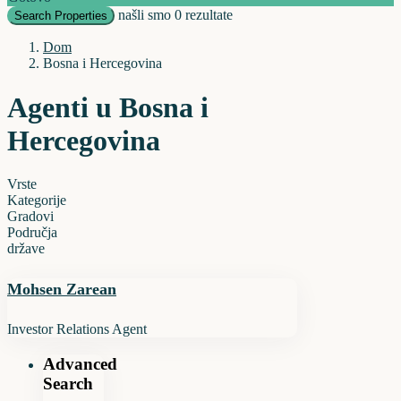
našli smo
0
rezultate
Search Properties
Dom
Bosna i Hercegovina
Agenti u Bosna i
Hercegovina
Vrste
Kategorije
Gradovi
Područja
države
Mohsen Zarean
Investor Relations Agent
Advanced
Search