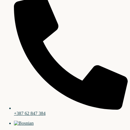
+387 62 847 384