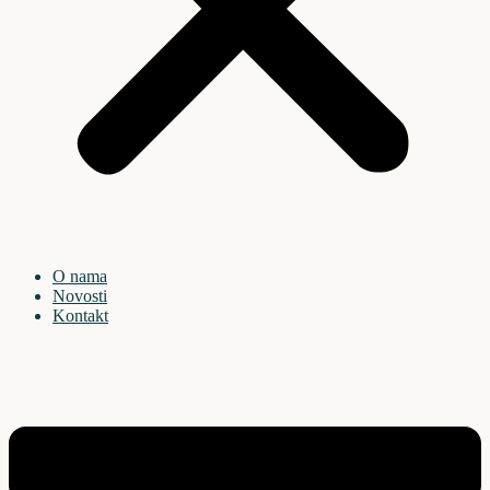
O nama
Novosti
Kontakt