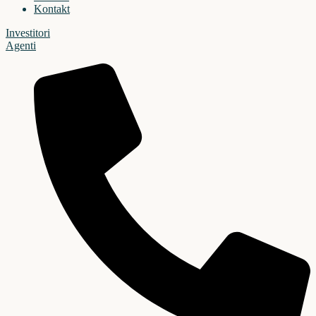
Kontakt
Investitori
Agenti