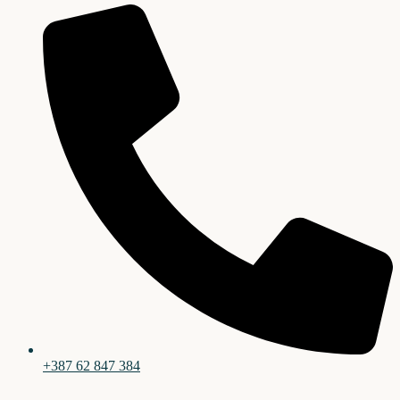
+387 62 847 384