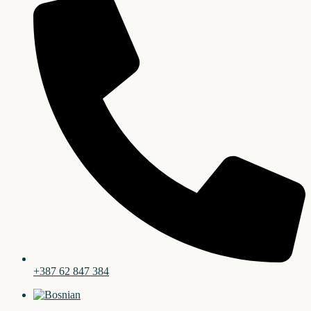
+387 62 847 384