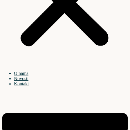
O nama
Novosti
Kontakt