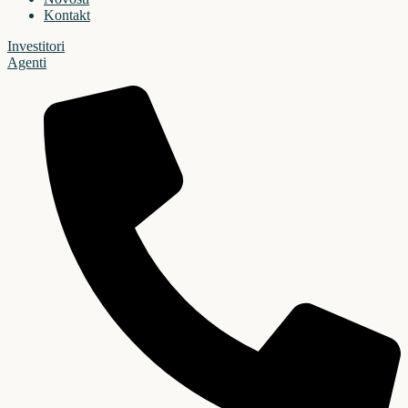
Kontakt
Investitori
Agenti