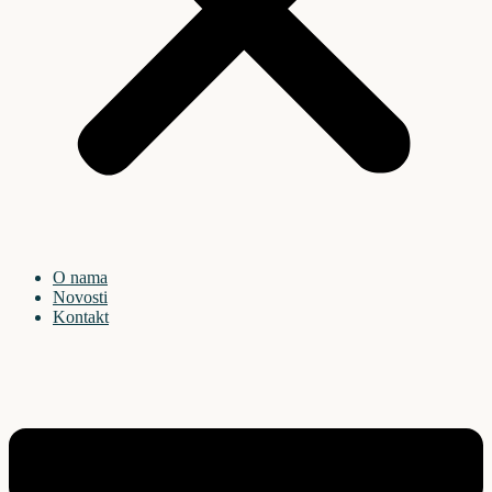
O nama
Novosti
Kontakt