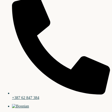
+387 62 847 384