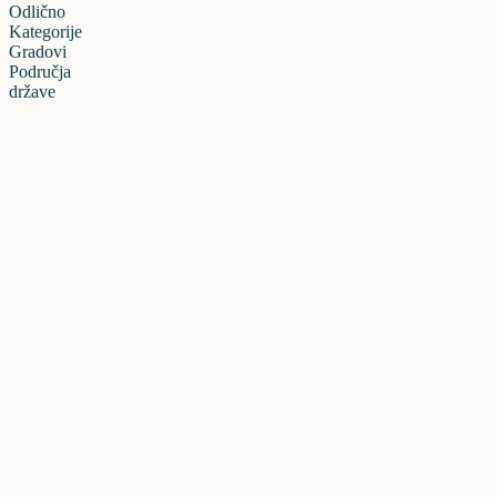
Odlično
Kategorije
Gradovi
Područja
države