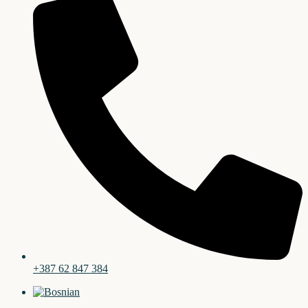
+387 62 847 384