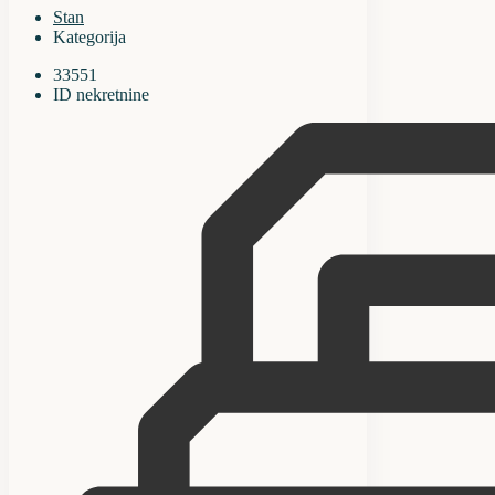
Stan
Kategorija
33551
ID nekretnine