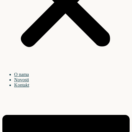
O nama
Novosti
Kontakt