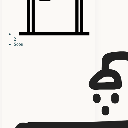
2
Sobe