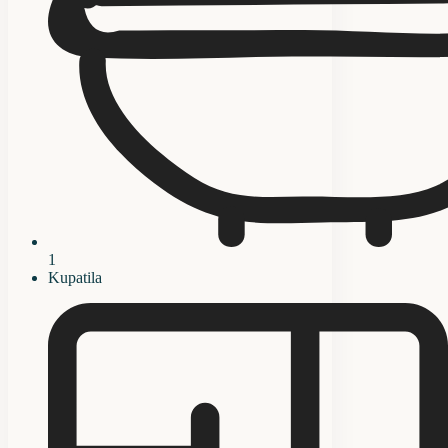
1
Kupatila