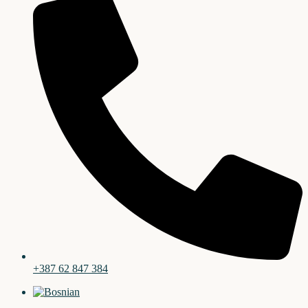
+387 62 847 384