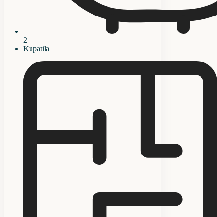
2
Kupatila