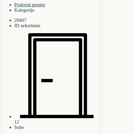
Poslovni prostor
Kategorija
29407
ID nekretnine
12
Sobe