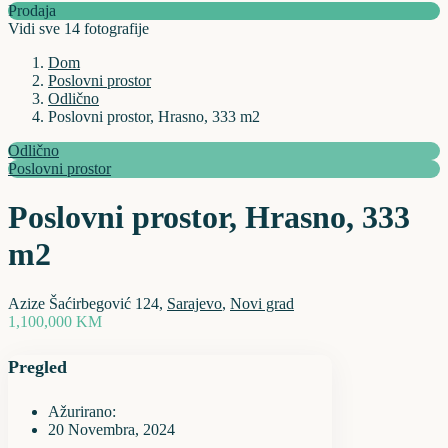
Prodaja
Vidi sve 14 fotografije
Dom
Poslovni prostor
Odlično
Poslovni prostor, Hrasno, 333 m2
Odlično
Poslovni prostor
Poslovni prostor, Hrasno, 333
m2
Azize Šaćirbegović 124,
Sarajevo
,
Novi grad
1,100,000 KM
Pregled
Ažurirano:
20 Novembra, 2024