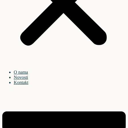
O nama
Novosti
Kontakt