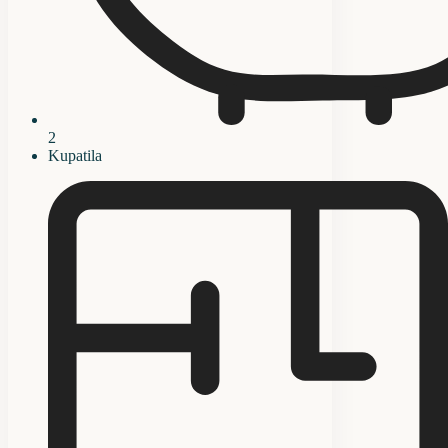
2
Kupatila