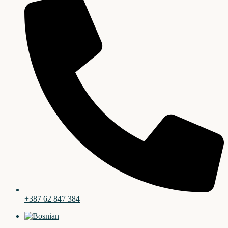
+387 62 847 384