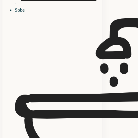
1
Sobe