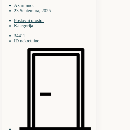
Ažurirano:
23 Septembra, 2025
Poslovni prostor
Kategorija
34411
ID nekretnine