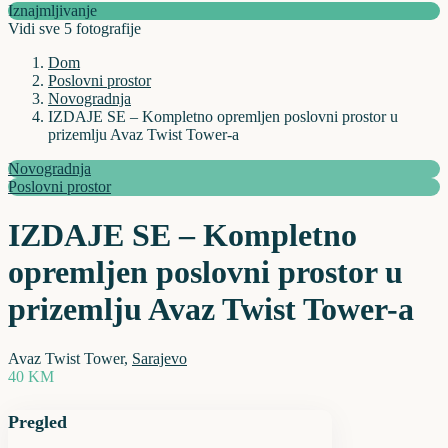
Iznajmljivanje
Vidi sve 5 fotografije
Dom
Poslovni prostor
Novogradnja
IZDAJE SE – Kompletno opremljen poslovni prostor u
prizemlju Avaz Twist Tower-a
Novogradnja
Poslovni prostor
IZDAJE SE – Kompletno
opremljen poslovni prostor u
prizemlju Avaz Twist Tower-a
Avaz Twist Tower,
Sarajevo
40 KM
Pregled