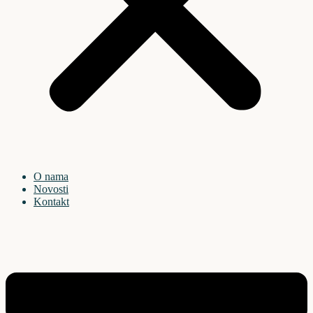
O nama
Novosti
Kontakt