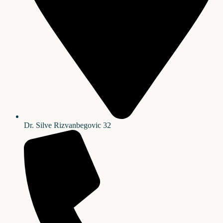
Dr. Silve Rizvanbegovic 32