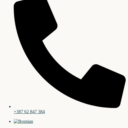
+387 62 847 384