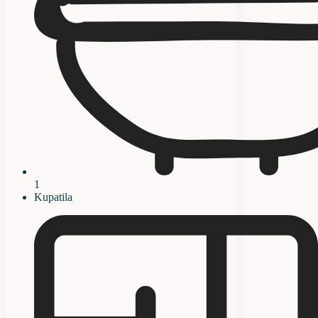
1
Kupatila