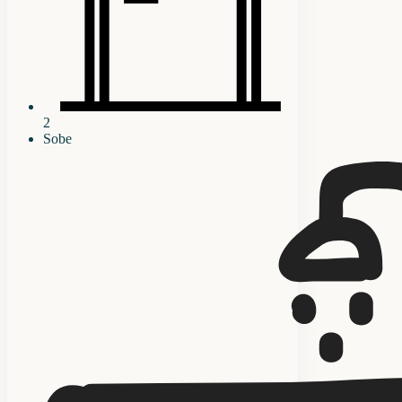
2
Sobe