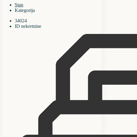
Stan
Kategorija
34024
ID nekretnine