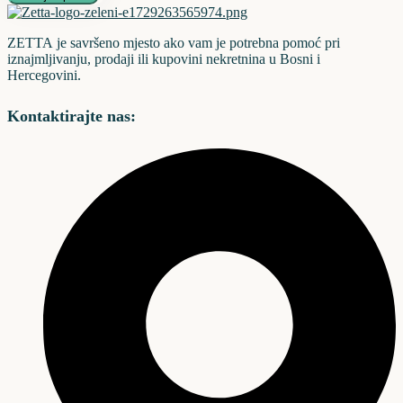
ZETTA je savršeno mjesto ako vam je potrebna pomoć pri
iznajmljivanju, prodaji ili kupovini nekretnina u Bosni i
Hercegovini.
Kontaktirajte nas: