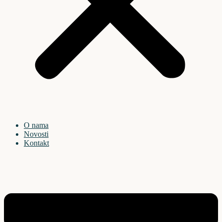
O nama
Novosti
Kontakt