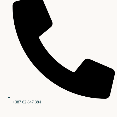
+387 62 847 384